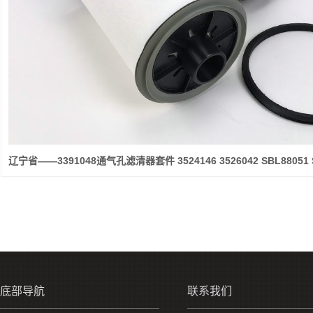
底部导航
联系我们