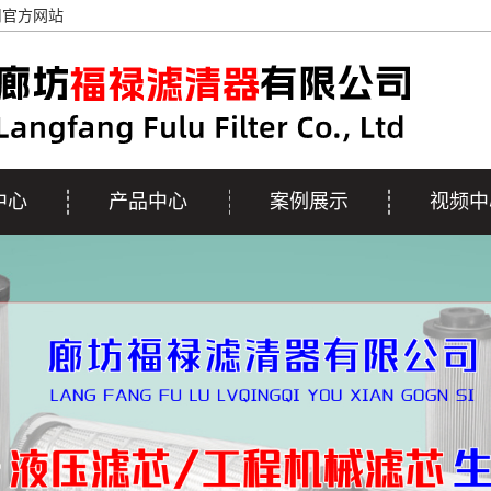
司官方网站
中心
产品中心
案例展示
视频中