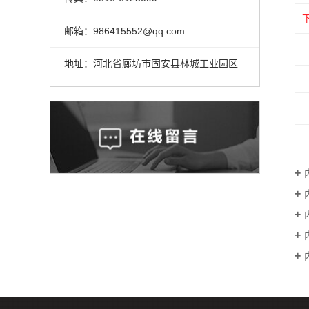
邮箱：986415552@qq.com
地址：河北省廊坊市固安县林城工业园区